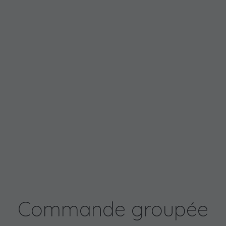
Commande groupée