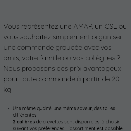
Vous représentez une AMAP, un CSE ou 
vous souhaitez simplement organiser 
une commande groupée avec vos 
amis, votre famille ou vos collègues ? 
Nous proposons des prix avantageux 
pour toute commande à partir de 20 
kg.
Une même qualité, une même saveur, des tailles 
différentes ! 
2 calibres
 de crevettes sont disponibles, à choisir 
suivant vos préférences. L'assortiment est possible.