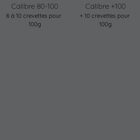
Calibre 80-100
Calibre +100
8 à 10 crevettes pour 
+ 10 crevettes pour 
100g
100g