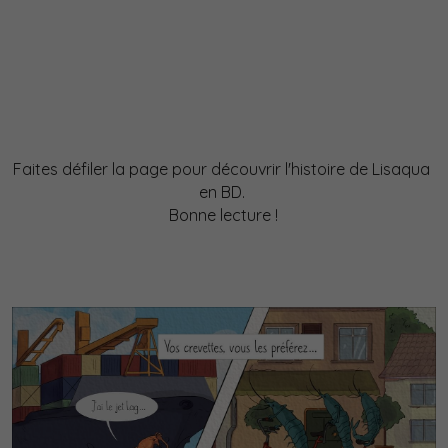
Faites défiler la page pour découvrir l'histoire de Lisaqua 
en BD. 
Bonne lecture !