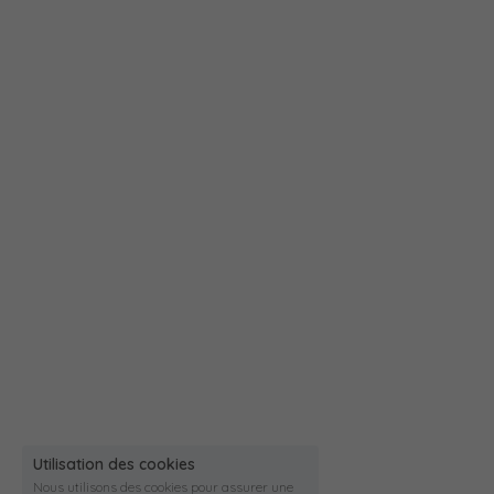
Utilisation des cookies
Nous utilisons des cookies pour assurer une