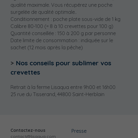
qualité maximale. Vous récupérez une poche 
surgelée de qualité optimale..
Conditionnement : poche plate sous-vide de 1 kg
Calibre 80-100 (= 8 à 10 crevettes pour 100 g)
Quantité conseillée : 150 à 200 g par personne
Date limite de consommation : indiquée sur le 
sachet (12 mois après la pêche) 
> 
Nos conseils pour sublimer vos 
crevettes
Retrait à la ferme Lisaqua entre 9h00 et 16h00
25 rue du Tisserand, 44800 Saint-Herblain
Contactez-nous
Presse
contact@lisaqua.com