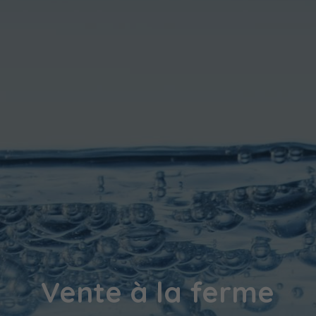
Vente à la ferme