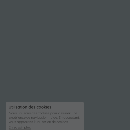
Utilisation des cookies
Nous utilisons des cookies pour assurer une
expérience de navigation fluide. En acceptant,
vous approuvez l'utilisation de cookies.
En savoir plus